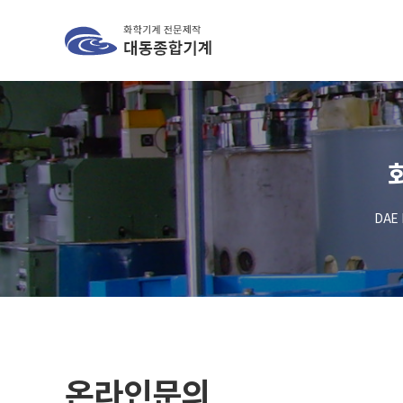
DAE 
온라인문의