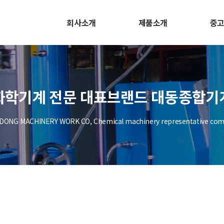
회사소개
제품소개
중
화학기계 전문 대표브랜드 대동종합기
DONG MACHINERY WORK CO, Chemical machinery representative co