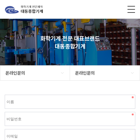
화학기계 전문 대표브랜드
대동종합기계
온라인문의
온라인문의